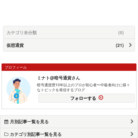
カテゴリ未分類
(0)
仮想通貨
(21)
プロフィール
ミナト@暗号通貨さん
暗号通貨歴10年以上のプロが初心者〜中級者向けに様々
なトピックを発信するブログ
フォローする
月別記事一覧を見る
カテゴリ別記事一覧を見る