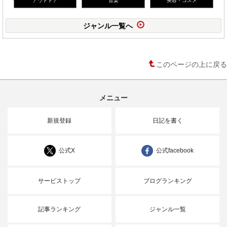
ジャンル一覧へ
このページの上に戻る
メニュー
新規登録
日記を書く
公式X
公式facebook
サービストップ
ブログランキング
記事ランキング
ジャンル一覧