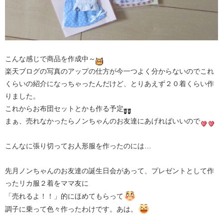
こんな感じで商品を作成中～
楽天ブログの写真のアップの仕方が今一つよく分からないのでこれ
くらいの紹介になっちゃったんだけど、とりあえず２０着くらい作
りました。
これからお布団セットとかも作る予定
まぁ、売れなかったらノンちゃんのお友達にあげればいいので
こんなに張り切ってお人形服を作ったのには…
先月ノンちゃんのお友達の誕生日会があって、プレゼントとして作
ったリカ服２着をママ友に
「売れるよ！！」的にほめてもらって
調子に乗って色々作ったわけです。あは。