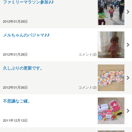
ファミリーマラソン参加♪♪
2012年01月29日
メルちゃんのパジャマ♪♪
2012年01月28日
コメント(2)
久しぶりの更新です。
2012年01月26日
コメント(2)
不思議なご縁。
2011年12月13日