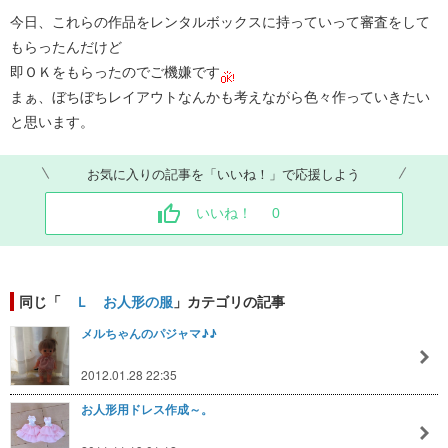
今日、これらの作品をレンタルボックスに持っていって審査をして
もらったんだけど
即ＯＫをもらったのでご機嫌です
まぁ、ぼちぼちレイアウトなんかも考えながら色々作っていきたい
と思います。
お気に入りの記事を「いいね！」で応援しよう
いいね！
0
同じ「
Ｌ お人形の服
」カテゴリの記事
メルちゃんのパジャマ♪♪
2012.01.28 22:35
お人形用ドレス作成～。