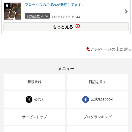
フロックスのこぼれが発芽してます。
閲覧総数 2874
2026.08.05 19:44
もっと見る
このページの上に戻る
メニュー
新規登録
日記を書く
公式X
公式facebook
サービストップ
ブログランキング