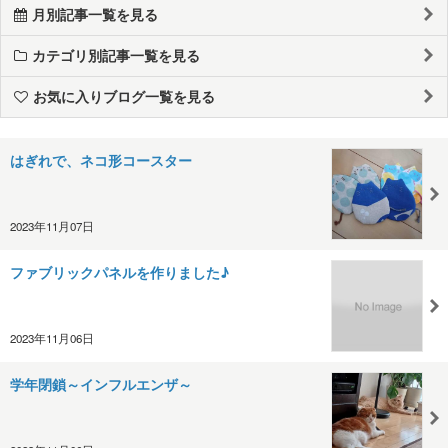
月別記事一覧を見る
カテゴリ別記事一覧を見る
お気に入りブログ一覧を見る
はぎれで、ネコ形コースター
2023年11月07日
ファブリックパネルを作りました♪
2023年11月06日
学年閉鎖～インフルエンザ～