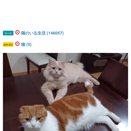
猫のいる生活 (146057)
テーマ
猫 (5)
カテゴリ