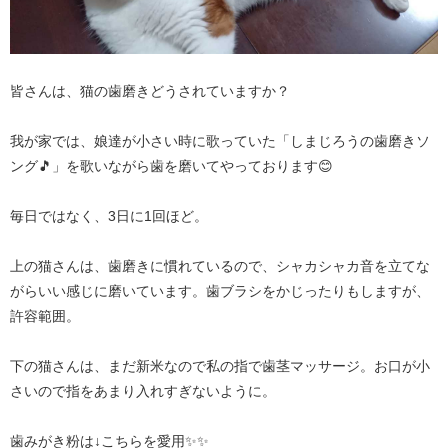
皆さんは、猫の歯磨きどうされていますか？
我が家では、娘達が小さい時に歌っていた「しまじろうの歯磨きソ
ング🎵」を歌いながら歯を磨いてやっております😊
毎日ではなく、3日に1回ほど。
上の猫さんは、歯磨きに慣れているので、シャカシャカ音を立てな
がらいい感じに磨いています。歯ブラシをかじったりもしますが、
許容範囲。
下の猫さんは、まだ新米なので私の指で歯茎マッサージ。お口が小
さいので指をあまり入れすぎないように。
歯みがき粉は↓こちらを愛用✨✨