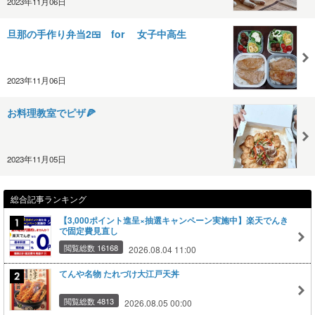
2023年11月06日
旦那の手作り弁当2🍱 for 女子中高生
2023年11月06日
お料理教室でピザ🍕
2023年11月05日
総合記事ランキング
【3,000ポイント進呈×抽選キャンペーン実施中】楽天でんき
で固定費見直し
閲覧総数 16168
2026.08.04 11:00
てんや名物 たれづけ大江戸天丼
閲覧総数 4813
2026.08.05 00:00