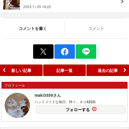
2023.11.05 18:22
コメントを書く
コメント
新しい記事
記事一覧
過去の記事
プロフィール
maki3559さん
ハンドメイドな毎日、時々、ネコ&闘病
フォローする