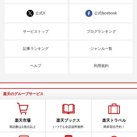
公式X
公式facebook
サービストップ
ブログランキング
記事ランキング
ジャンル一覧
ヘルプ
利用規約
楽天のグループサービス
楽天市場
楽天ブックス
楽天トラベル
商品数は1億点以上
いつでも全品送料無料
簡単宿泊予約！