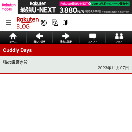
ホーム
新しい記事
過去の記事
コメント
シェア
Cuddly Days
猫の歯磨き🦷
2023年11月07日