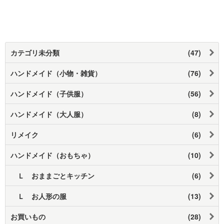
カテゴリ未分類
(47)
ハンドメイド（小物・雑貨）
(76)
ハンドメイド（子供服）
(56)
ハンドメイド（大人服）
(8)
リメイク
(6)
ハンドメイド（おもちゃ）
(10)
Ｌ おままごとキッチン
(6)
Ｌ お人形の服
(13)
お買いもの
(28)