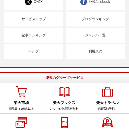
公式X
公式facebook
サービストップ
ブログランキング
記事ランキング
ジャンル一覧
ヘルプ
利用規約
楽天のグループサービス
楽天市場
楽天ブックス
楽天トラベル
商品数は1億点以上
いつでも全品送料無料
簡単宿泊予約！