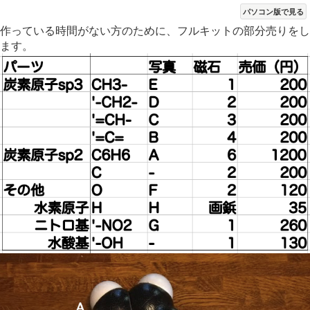
パソコン版で見る
作っている時間がない方のために、フルキットの部分売りをし
ます。