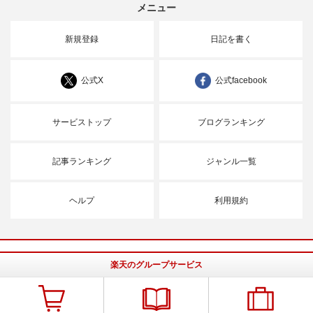
メニュー
新規登録
日記を書く
公式X
公式facebook
サービストップ
ブログランキング
記事ランキング
ジャンル一覧
ヘルプ
利用規約
楽天のグループサービス