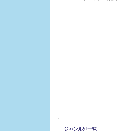
ジャンル別一覧