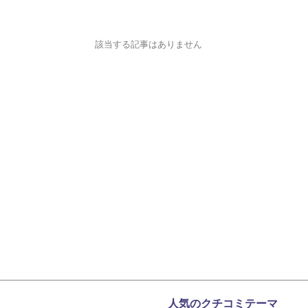
該当する記事はありません
人気のクチコミテーマ