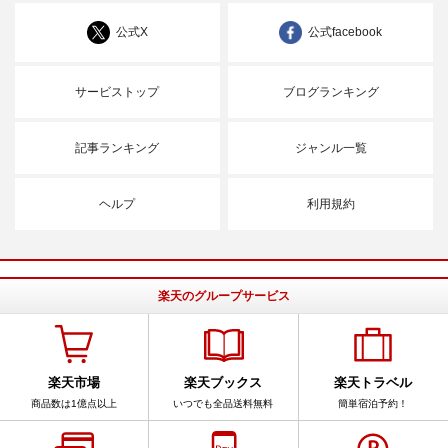
公式X
公式facebook
サービストップ
ブログランキング
記事ランキング
ジャンル一覧
ヘルプ
利用規約
楽天のグループサービス
楽天市場
楽天ブックス
楽天トラベル
商品数は1億点以上
いつでも全品送料無料
簡単宿泊予約！