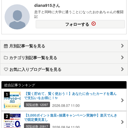
diana915さん
息子と同時に大学に通うことになったおかあちゃんの奮闘
記
フォローする
月別記事一覧を見る
カテゴリ別記事一覧を見る
お気に入りブログ一覧を見る
総合記事ランキング
【賢く貯めて、賢く使おう！】あなたに合ったカードを選ん
で支払いをお得に！✨
閲覧総数 12097
2026.08.07 11:00
【3,000ポイント進呈×抽選キャンペーン実施中】楽天でんき
で固定費見直し
閲覧総数 20817
2026.08.04 11:00