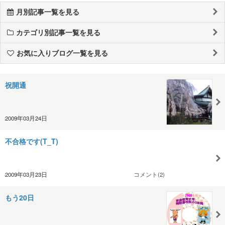
月別記事一覧を見る
カテゴリ別記事一覧を見る
お気に入りブログ一覧を見る
祝開通
2009年03月24日
不合格です(T_T)
2009年03月23日
コメント(2)
もう20日