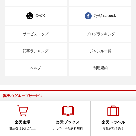
公式X
公式facebook
サービストップ
ブログランキング
記事ランキング
ジャンル一覧
ヘルプ
利用規約
楽天のグループサービス
楽天市場
楽天ブックス
楽天トラベル
商品数は1億点以上
いつでも全品送料無料
簡単宿泊予約！