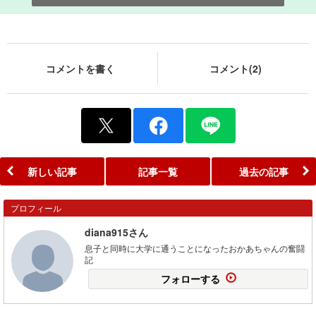
コメントを書く
コメント(2)
新しい記事
記事一覧
過去の記事
プロフィール
diana915さん
息子と同時に大学に通うことになったおかあちゃんの奮闘
記
フォローする