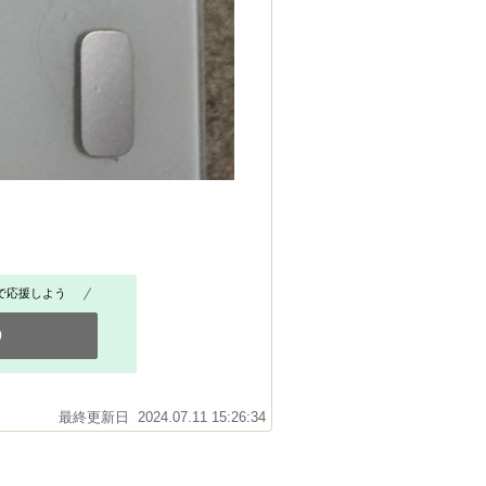
で応援しよう
0
最終更新日 2024.07.11 15:26:34