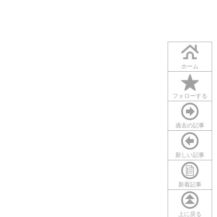
ホーム
フォローする
過去の記事
新しい記事
新着記事
上に戻る