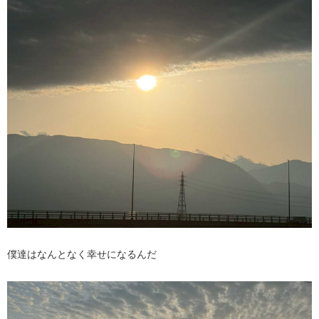
僕達はなんとなく幸せになるんだ