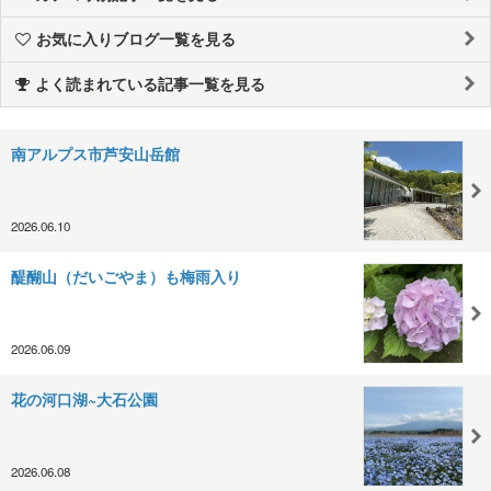
お気に入りブログ一覧を見る
よく読まれている記事一覧を見る
南アルプス市芦安山岳館
2026.06.10
醍醐山（だいごやま）も梅雨入り
2026.06.09
花の河口湖~大石公園
2026.06.08