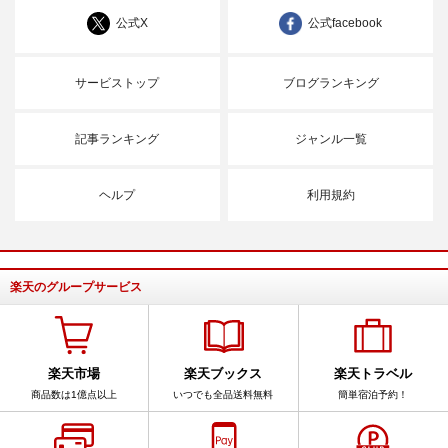
公式X
公式facebook
サービストップ
ブログランキング
記事ランキング
ジャンル一覧
ヘルプ
利用規約
楽天のグループサービス
楽天市場
楽天ブックス
楽天トラベル
商品数は1億点以上
いつでも全品送料無料
簡単宿泊予約！