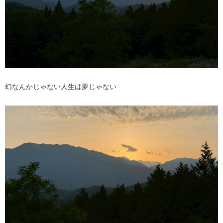
幻なんかじゃない人生は夢じゃない