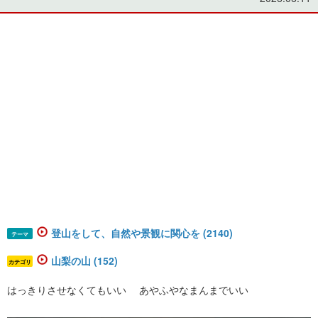
登山をして、自然や景観に関心を (2140)
テーマ
山梨の山 (152)
カテゴリ
はっきりさせなくてもいい あやふやなまんまでいい