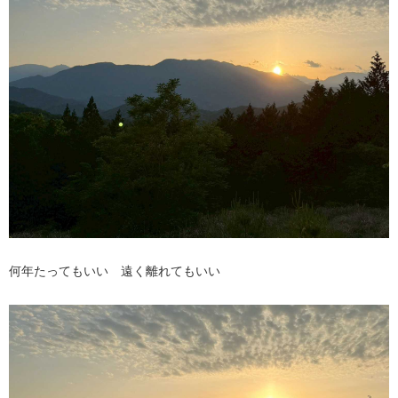
何年たってもいい 遠く離れてもいい