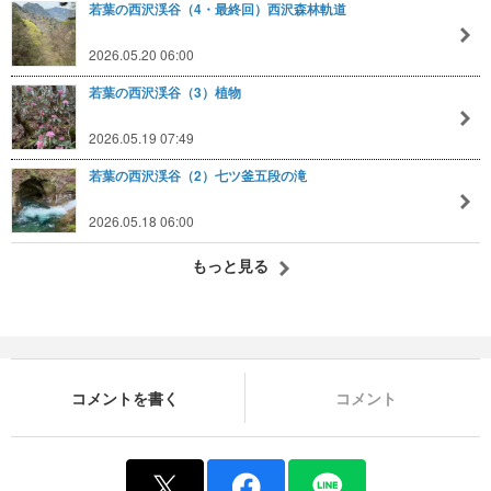
若葉の西沢渓谷（4・最終回）西沢森林軌道
2026.05.20 06:00
若葉の西沢渓谷（3）植物
2026.05.19 07:49
若葉の西沢渓谷（2）七ツ釜五段の滝
2026.05.18 06:00
もっと見る
コメントを書く
コメント