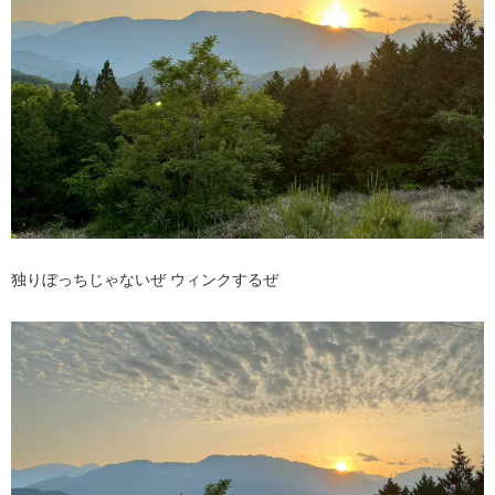
独りぼっちじゃないぜ ウィンクするぜ