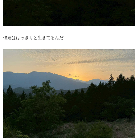
僕達ははっきりと生きてるんだ