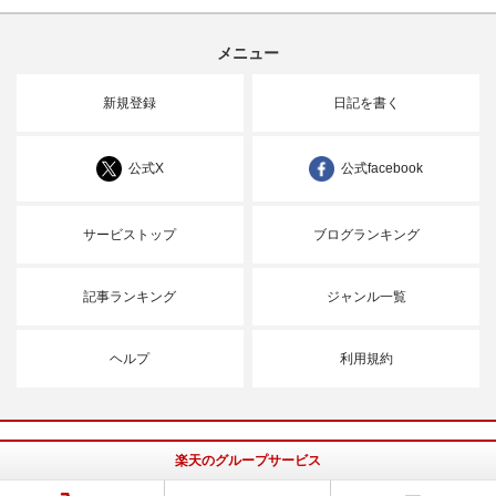
メニュー
新規登録
日記を書く
公式X
公式facebook
サービストップ
ブログランキング
記事ランキング
ジャンル一覧
ヘルプ
利用規約
楽天のグループサービス