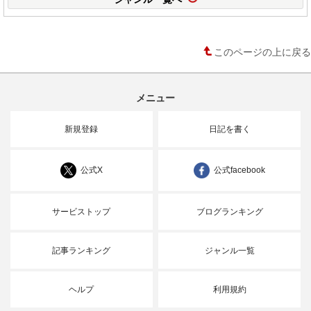
このページの上に戻る
メニュー
新規登録
日記を書く
公式X
公式facebook
サービストップ
ブログランキング
記事ランキング
ジャンル一覧
ヘルプ
利用規約