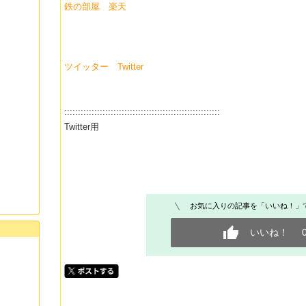
鉄の部屋 楽天
ツイッター Twitter
:::::::::::::::::::::::::::::::::::::::::::::::::::::::::
Twitter用
お気に入りの記事を「いいね！」
いいね！