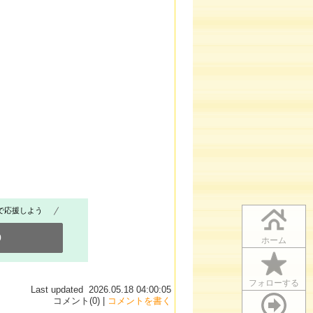
で応援しよう
0
ホーム
フォローする
Last updated 2026.05.18 04:00:05
コメント(0) |
コメントを書く