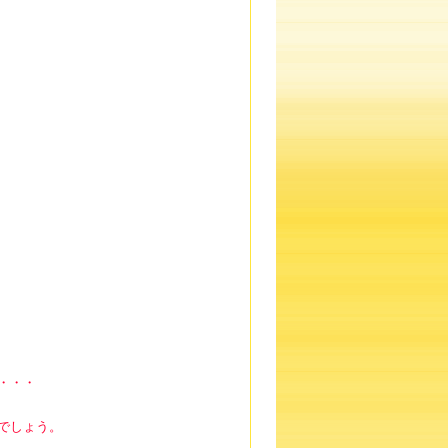
・・・
でしょう。