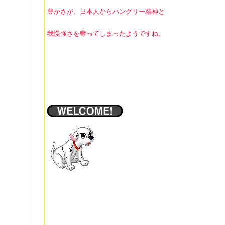
豊かさが、日本人からハングリー精神と
我慢強さを奪ってしまったようですね。