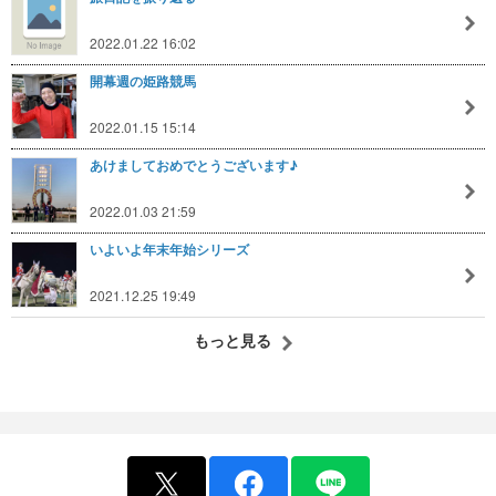
2022.01.22 16:02
開幕週の姫路競馬
2022.01.15 15:14
あけましておめでとうございます♪
2022.01.03 21:59
いよいよ年末年始シリーズ
2021.12.25 19:49
もっと見る