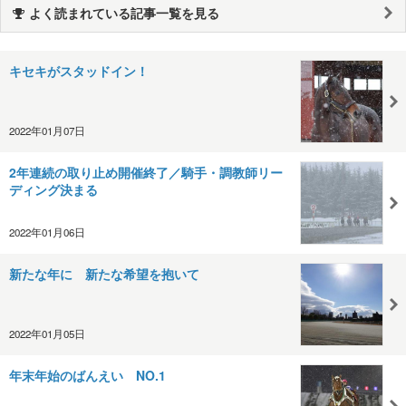
よく読まれている記事一覧を見る
キセキがスタッドイン！
2022年01月07日
2年連続の取り止め開催終了／騎手・調教師リー
ディング決まる
2022年01月06日
新たな年に 新たな希望を抱いて
2022年01月05日
年末年始のばんえい NO.1