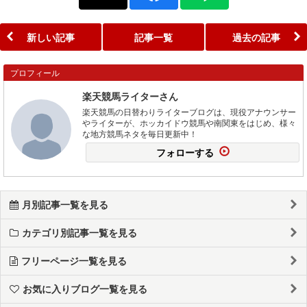
新しい記事
記事一覧
過去の記事
プロフィール
楽天競馬ライターさん
楽天競馬の日替わりライターブログは、現役アナウンサー
やライターが、ホッカイドウ競馬や南関東をはじめ、様々
な地方競馬ネタを毎日更新中！
フォローする
月別記事一覧を見る
カテゴリ別記事一覧を見る
フリーページ一覧を見る
お気に入りブログ一覧を見る