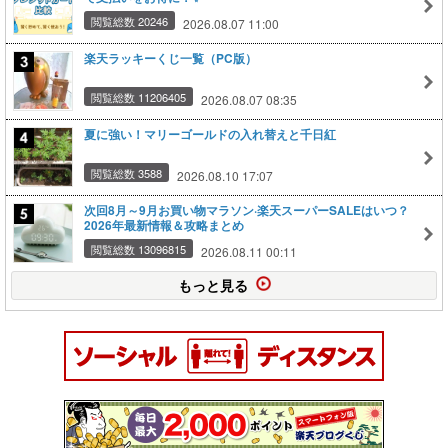
閲覧総数 20246
2026.08.07 11:00
楽天ラッキーくじ一覧（PC版）
閲覧総数 11206405
2026.08.07 08:35
夏に強い！マリーゴールドの入れ替えと千日紅
閲覧総数 3588
2026.08.10 17:07
次回8月～9月お買い物マラソン·楽天スーパーSALEはいつ？
2026年最新情報＆攻略まとめ
閲覧総数 13096815
2026.08.11 00:11
もっと見る