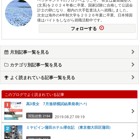
(文系)を２０２４年春に卒業。国家試験に合格して公認会
計士の卵になり、都内の大手監査法人へ就職しました。
次女は海外の4年制大学を２０２６年夏に卒業。日本帰国
後はバイトをしながら就職活動中です。
フォローする
月別記事一覧を見る
カテゴリ別記事一覧を見る
よく読まれている記事一覧を見る
このブログでよく読まれている記事
高3長女 7月進研模試結果発表(^-^)
閲覧総数 2184
2019.08.27 09:19
ミヤビイン蒲田ホテル滞在記 (東京都大田区蒲田)