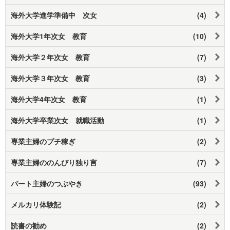
海外大学進学準備中 次女
(4)
海外大学1年次女 教育
(10)
海外大学２年次女 教育
(7)
海外大学３年次女 教育
(3)
海外大学4年次女 教育
(1)
海外大学卒業次女 就職活動
(1)
専業主婦のプチ稼ぎ
(2)
専業主婦ののんびり独り言
(7)
パート主婦のつぶやき
(93)
メルカリ体験記
(2)
読書の勧め
(2)