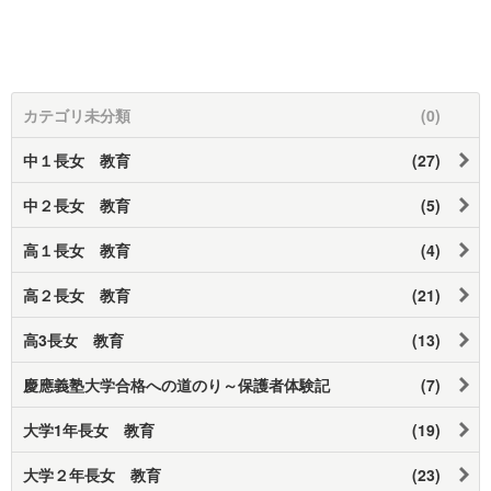
カテゴリ未分類
(0)
中１長女 教育
(27)
中２長女 教育
(5)
高１長女 教育
(4)
高２長女 教育
(21)
高3長女 教育
(13)
慶應義塾大学合格への道のり～保護者体験記
(7)
大学1年長女 教育
(19)
大学２年長女 教育
(23)