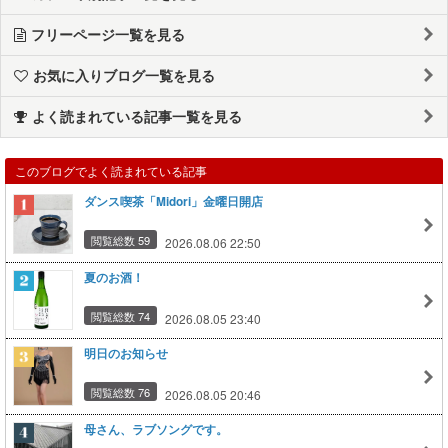
フリーページ一覧を見る
お気に入りブログ一覧を見る
よく読まれている記事一覧を見る
このブログでよく読まれている記事
ダンス喫茶「Midori」金曜日開店
閲覧総数 59
2026.08.06 22:50
夏のお酒！
閲覧総数 74
2026.08.05 23:40
明日のお知らせ
閲覧総数 76
2026.08.05 20:46
母さん、ラブソングです。