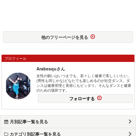
他のフリーページを見る
プロフィール
Arabesquさん
女性の願いはいつまでも、若々しく健康で美しくいたい。
(男性も同じかな)どなたでも楽しめるのが社交ダンス。ダ
ンスは健康管理と美容にもピッタリ。そんなダンスと健康
のための場所です。
フォローする
月別記事一覧を見る
カテゴリ別記事一覧を見る