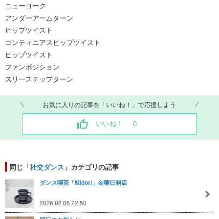
ニューヨーク
アンダーアームターン
ヒップツイスト
コンティニアスヒップツイスト
ヒップツイスト
ファンポジション
スリーステップターン
お気に入りの記事を「いいね！」で応援しよう
いいね！
0
同じ「
社交ダンス
」カテゴリの記事
ダンス喫茶「Midori」金曜日開店
2026.08.06 22:50