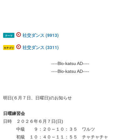
社交ダンス (9913)
テーマ
社交ダンス (3311)
カテゴリ
----Blo-katsu AD----
----Blo-katsu AD----
明日(６月７日、日曜日)のお知らせ
日曜練習会
日時 ２０２６年６月７日(日)
中級 ９：２０～１０：３５ ワルツ
初級 １０：４０～１１：５５ チャチャチャ