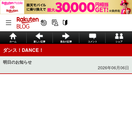
ホーム
新しい記事
過去の記事
コメント
シェア
ダンス！DANCE！
明日のお知らせ
2026年06月06日