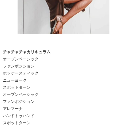
チャチャチャカリキュラム
オープンベーシック
ファンポジション
ホッケースティック
ニューヨーク
スポットターン
オープンベーシック
ファンポジション
アレマーナ
ハンドトゥハンド
スポットターン