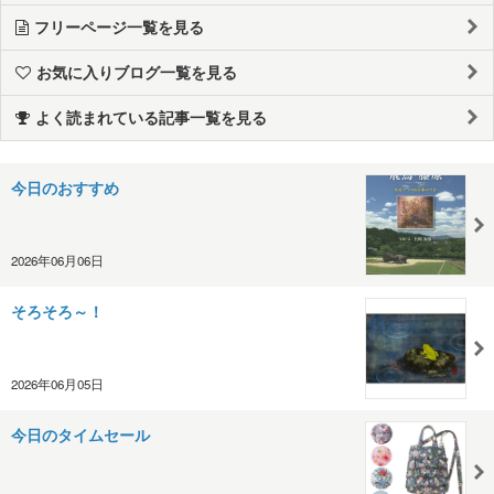
フリーページ一覧を見る
お気に入りブログ一覧を見る
よく読まれている記事一覧を見る
今日のおすすめ
2026年06月06日
そろそろ～！
2026年06月05日
今日のタイムセール