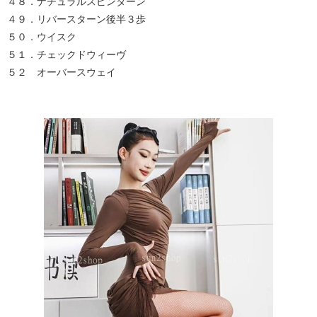
４８．ナチュラルスピンターン
４９．リバースターン後半３歩
５０．ウイスク
５１．チェックドウィーヴ
５２ オーバースウェイ