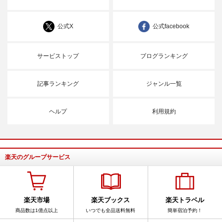
公式X
公式facebook
サービストップ
ブログランキング
記事ランキング
ジャンル一覧
ヘルプ
利用規約
楽天のグループサービス
楽天市場
楽天ブックス
楽天トラベル
商品数は1億点以上
いつでも全品送料無料
簡単宿泊予約！