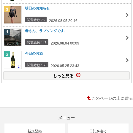
明日のお知らせ
閲覧総数 76
2026.08.05 20:46
母さん、ラブソングです。
閲覧総数 147
2026.08.04 00:09
今日のお酒
閲覧総数 153
2026.05.25 23:43
もっと見る
このページの上に戻る
メニュー
新規登録
日記を書く