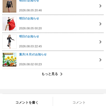
明日のお知らせ
2026.08.05 20:46
明日のお知らせ
2026.08.05 00:20
明日のお知らせ
2026.08.03 22:45
葉月(８月)のお知らせ
2026.08.02 00:23
もっと見る
コメントを書く
コメント