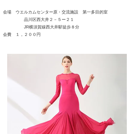
会場 ウエルカムセンター原・交流施設 第一多目的室
品川区西大井２－５ー２１
JR横須賀線西大井駅徒歩８分
会費 １，２００円