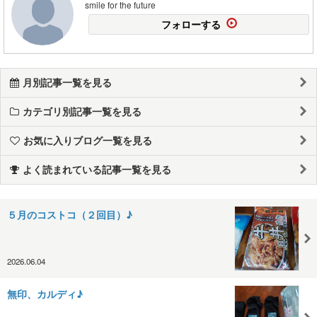
smile for the future
フォローする
月別記事一覧を見る
カテゴリ別記事一覧を見る
お気に入りブログ一覧を見る
よく読まれている記事一覧を見る
５月のコストコ（２回目）♪
2026.06.04
無印、カルディ♪