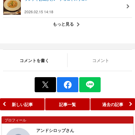
2026.02.15 14:18
もっと見る
コメントを書く
コメント
新しい記事
記事一覧
過去の記事
プロフィール
アンドシロップさん