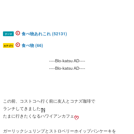
食べ物あれこれ (52131)
テーマ
食べ物 (66)
カテゴリ
----Blo-katsu AD----
----Blo-katsu AD----
この前、コストコへ行く前に友人とコナズ珈琲で
ランチしてきました
たまに行きたくなるハワイアンカフェ
ガーリックシュリンプとストロベリーホイップパンケーキを