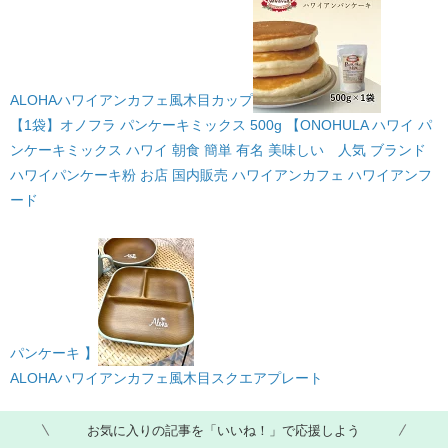
ALOHAハワイアンカフェ風木目カップ
【1袋】オノフラ パンケーキミックス 500g 【ONOHULA ハワイ パ
ンケーキミックス ハワイ 朝食 簡単 有名 美味しい 人気 ブランド
ハワイパンケーキ粉 お店 国内販売 ハワイアンカフェ ハワイアンフ
ード
パンケーキ 】
ALOHAハワイアンカフェ風木目スクエアプレート
お気に入りの記事を「いいね！」で応援しよう