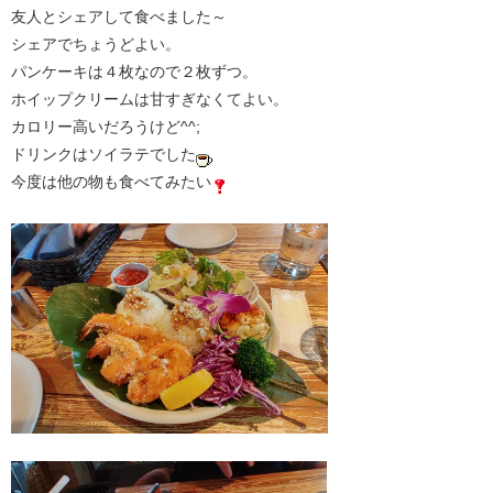
友人とシェアして食べました～
シェアでちょうどよい。
パンケーキは４枚なので２枚ずつ。
ホイップクリームは甘すぎなくてよい。
カロリー高いだろうけど^^;
ドリンクはソイラテでした
今度は他の物も食べてみたい