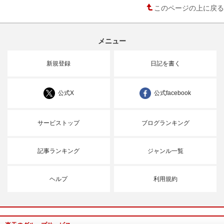
このページの上に戻る
メニュー
新規登録
日記を書く
公式X
公式facebook
サービストップ
ブログランキング
記事ランキング
ジャンル一覧
ヘルプ
利用規約