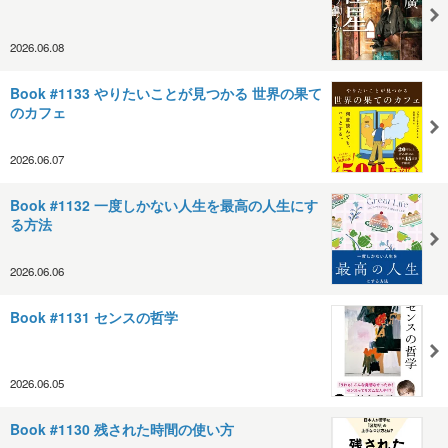
2026.06.08
Book #1133 やりたいことが見つかる 世界の果て
のカフェ
2026.06.07
Book #1132 一度しかない人生を最高の人生にす
る方法
2026.06.06
Book #1131 センスの哲学
2026.06.05
Book #1130 残された時間の使い方