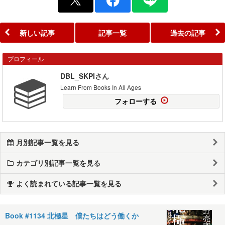
新しい記事
記事一覧
過去の記事
プロフィール
DBL_SKPIさん
Learn From Books In All Ages
フォローする
月別記事一覧を見る
カテゴリ別記事一覧を見る
よく読まれている記事一覧を見る
Book #1134 北極星 僕たちはどう働くか