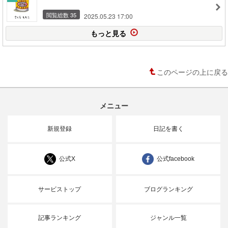
閲覧総数 35
2025.05.23 17:00
もっと見る
このページの上に戻る
メニュー
新規登録
日記を書く
公式X
公式facebook
サービストップ
ブログランキング
記事ランキング
ジャンル一覧