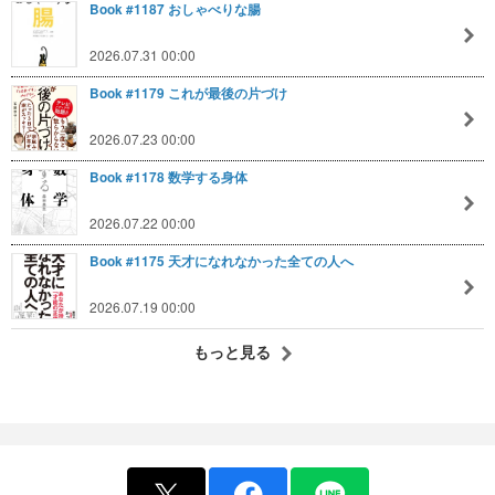
Book #1187 おしゃべりな腸
2026.07.31 00:00
Book #1179 これが最後の片づけ
2026.07.23 00:00
Book #1178 数学する身体
2026.07.22 00:00
Book #1175 天才になれなかった全ての人へ
2026.07.19 00:00
もっと見る