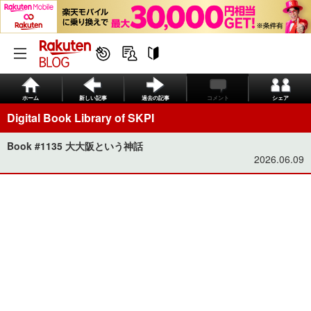
ホーム
新しい記事
過去の記事
コメント
シェア
Digital Book Library of SKPI
Book #1135 大大阪という神話
2026.06.09