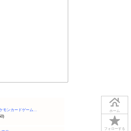
ポケモンカードゲーム…
ホーム
50)
フォローする