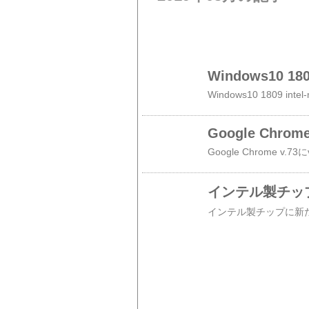
Windows10 180
Google Chrome
インテル製チップ