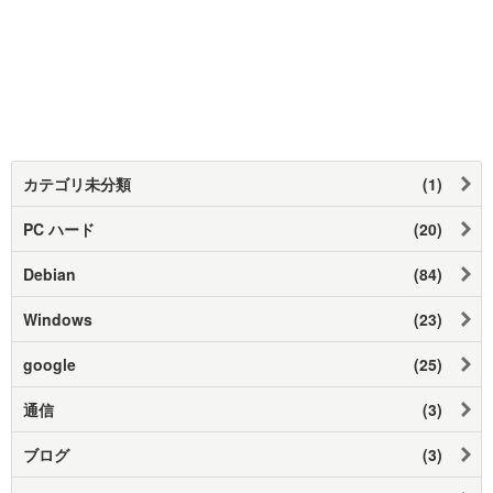
カテゴリ未分類
(1)
PC ハード
(20)
Debian
(84)
Windows
(23)
google
(25)
通信
(3)
ブログ
(3)