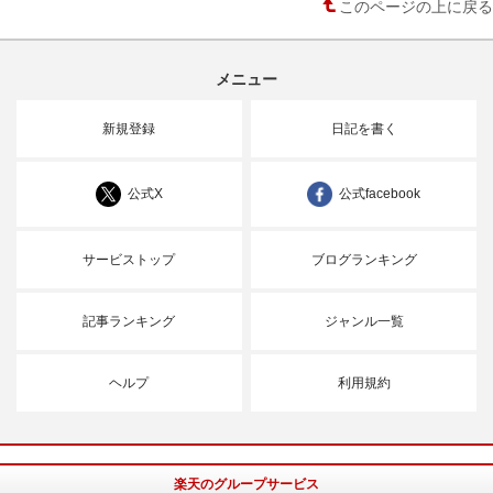
このページの上に戻る
メニュー
新規登録
日記を書く
公式X
公式facebook
サービストップ
ブログランキング
記事ランキング
ジャンル一覧
ヘルプ
利用規約
楽天のグループサービス