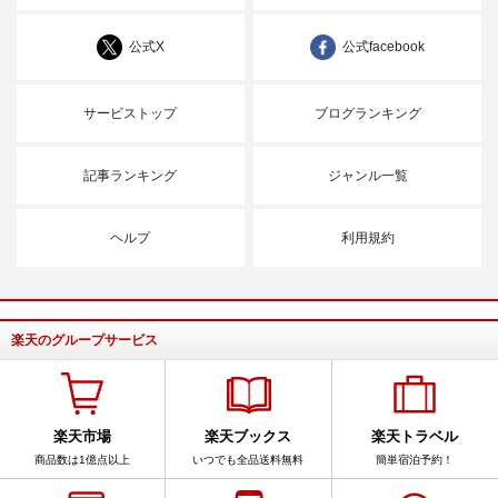
公式X
公式facebook
サービストップ
ブログランキング
記事ランキング
ジャンル一覧
ヘルプ
利用規約
楽天のグループサービス
楽天市場
楽天ブックス
楽天トラベル
商品数は1億点以上
いつでも全品送料無料
簡単宿泊予約！