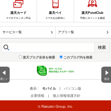
楽天カード
楽天ペイ
楽天PointClub
スマホでカンタン申込
スマホをお財布に
手軽にポイントを確認
サービス一覧
アプリ一覧
楽天ブログ全体を検索
このブログ内を検索
新しい
過去
表示 :
モバイル
|
パソコン版
企業情報
｜
個人情報保護方針
© Rakuten Group, Inc.