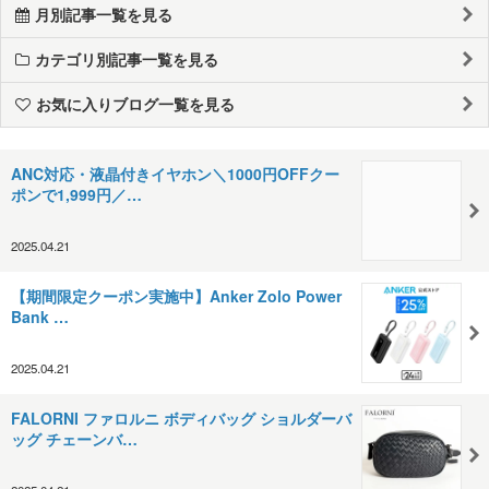
月別記事一覧を見る
カテゴリ別記事一覧を見る
お気に入りブログ一覧を見る
ANC対応・液晶付きイヤホン＼1000円OFFクー
ポンで1,999円／…
2025.04.21
【期間限定クーポン実施中】Anker Zolo Power
Bank …
2025.04.21
FALORNI ファロルニ ボディバッグ ショルダーバ
ッグ チェーンバ…