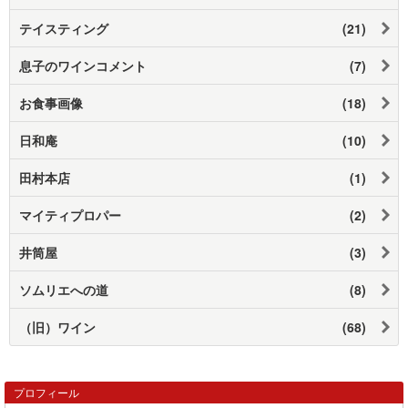
テイスティング
(21)
息子のワインコメント
(7)
お食事画像
(18)
日和庵
(10)
田村本店
(1)
マイティプロパー
(2)
井筒屋
(3)
ソムリエへの道
(8)
（旧）ワイン
(68)
プロフィール