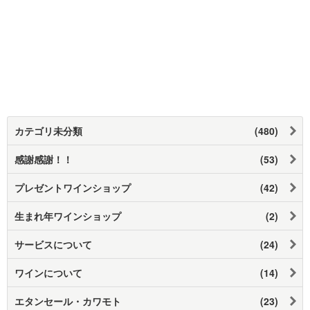
カテゴリ未分類
(480)
感謝感謝！！
(53)
プレゼントワインショップ
(42)
生まれ年ワインショップ
(2)
サービスについて
(24)
ワインについて
(14)
エタンセール・カワモト
(23)