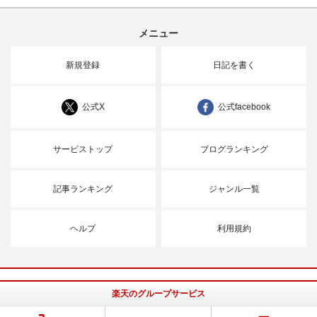
メニュー
新規登録
日記を書く
公式X
公式facebook
サービストップ
ブログランキング
記事ランキング
ジャンル一覧
ヘルプ
利用規約
楽天のグループサービス