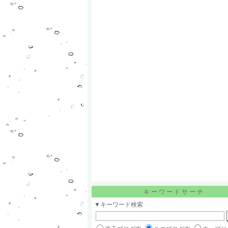
キーワードサーチ
▼キーワード検索