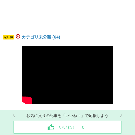
カテゴリ未分類 (64)
カテゴリ
お気に入りの記事を「いいね！」で応援しよう
いいね！
0