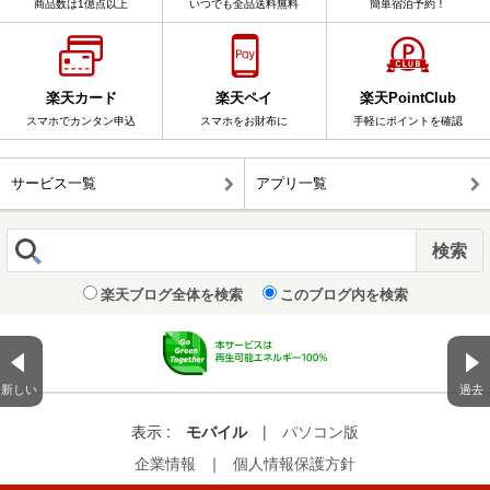
商品数は1億点以上
いつでも全品送料無料
簡単宿泊予約！
楽天カード
楽天ペイ
楽天PointClub
スマホでカンタン申込
スマホをお財布に
手軽にポイントを確認
サービス一覧
アプリ一覧
楽天ブログ全体を検索
このブログ内を検索
新しい
過去
表示 :
モバイル
|
パソコン版
企業情報
｜
個人情報保護方針