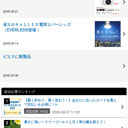
2009.09.21
省エネＮｏ１ＬＥＤ電球エバーレッズ
（EVERLEDS登場！
2009.09.14
ビエラに新製品
2009.03.06
総合記事ランキング
【賢く貯めて、賢く使おう！】あなたに合ったカードを選ん
で支払いをお得に！✨
閲覧総数 16152
2026.08.07 11:00
暑さに強い！マリーゴールドと日々草の種を採ろう！