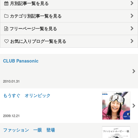
月別記事一覧を見る
カテゴリ別記事一覧を見る
フリーページ一覧を見る
お気に入りブログ一覧を見る
CLUB Panasonic
2010.01.31
もうすぐ オリンピック
2009.12.21
ファッション 一眼 登場