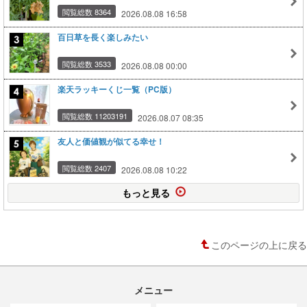
閲覧総数 8364
2026.08.08 16:58
百日草を長く楽しみたい
閲覧総数 3533
2026.08.08 00:00
楽天ラッキーくじ一覧（PC版）
閲覧総数 11203191
2026.08.07 08:35
友人と価値観が似てる幸せ！
閲覧総数 2407
2026.08.08 10:22
もっと見る
このページの上に戻る
メニュー