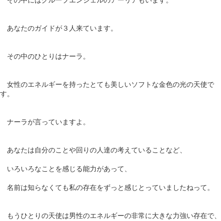
あなたのガイドが３人来ています。
その中のひとりはナーラ。
女性のエネルギーを持ったとても美しいソフトな金色の光の天使で
す。
ナーラが言っていますよ。
あなたは自分のことや回りの人達の考えていることなど、
いろいろなことを感じる能力があって、
名前は知らなくても私の存在をずっと感じとっていましたねって。
もうひとりの天使は男性のエネルギーの非常に大きな力強い存在で、