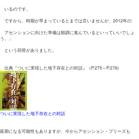
いるのです。
ですから、時期が早まっているとまでは言いませんが、2012年の
アセンションに向けた準備は順調に進んでいるといっていいでしょ
う。」
という回答がありました。
出典『ついに実現した地下存在との対話』（P.275～P.276)
ついに実現した地下存在との対話
延期になる可能性もありますが、今からアセンション・プリーズも