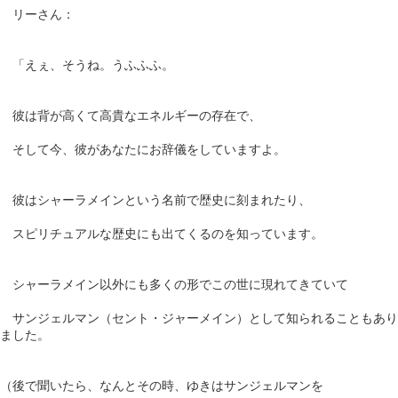
リーさん：
「えぇ、そうね。うふふふ。
彼は背が高くて高貴なエネルギーの存在で、
そして今、彼があなたにお辞儀をしていますよ。
彼はシャーラメインという名前で歴史に刻まれたり、
スピリチュアルな歴史にも出てくるのを知っています。
シャーラメイン以外にも多くの形でこの世に現れてきていて
サンジェルマン（セント・ジャーメイン）として知られることもあり
ました。
（後で聞いたら、なんとその時、ゆきはサンジェルマンを