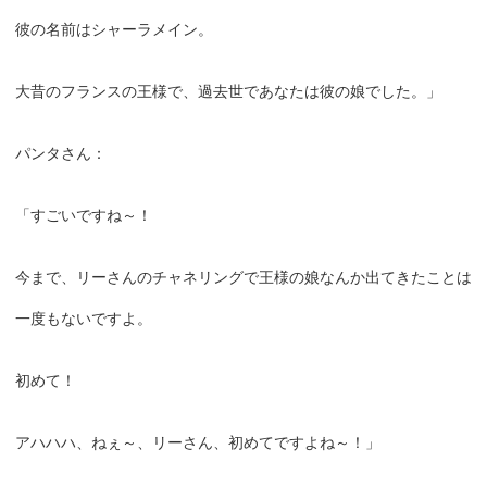
彼の名前はシャーラメイン。
大昔のフランスの王様で、過去世であなたは彼の娘でした。」
パンタさん：
「すごいですね～！
今まで、リーさんのチャネリングで王様の娘なんか出てきたことは
一度もないですよ。
初めて！
アハハハ、ねぇ～、リーさん、初めてですよね～！」