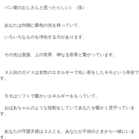
パン屋のおじさんと思ったらしい）（笑）
あなたは内側に紫色の光を持っていて、
いろいろなものを浄化する力があります。
その光は直接、上の世界、神なる世界と繋がっています。
３人目のガイドは女性のエネルギーで丸い形をしたモモという存在で
す。
モモはソフトで暖かいエネルギーをもっていて、
おばあちゃんのような役割をしていてあなたを暖かく見守っていま
す。
あなたの守護天使は３人とも、あなたが子供のときから一緒にいま
す。