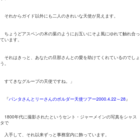
それからガイド以外にも二人のきれいな天使が見えます。
ちょうどアスペンの木の葉のようにお互いにそよ風にゆれて触れ合っ
ています。
それはきっと、あなたの旦那さんとの愛を助けてくれているのでしょ
う。
すてきなグループの天使ですね。」
『
パンタさんとリーさんのボルダー天使ツアー2000.4.22～28
』
1800年代に撮影されたというセント・ジャーメインの写真をシャス
タで
入手して、それ以来ずっと事務室内に飾っています。