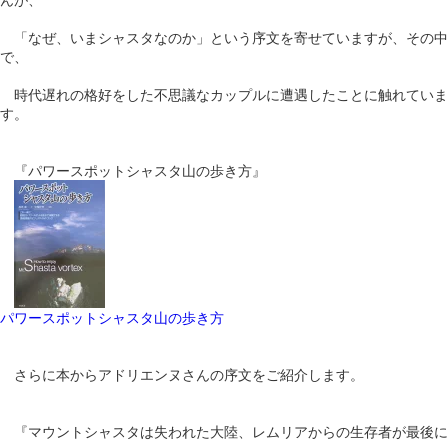
「なぜ、いまシャスタなのか」という序文を寄せていますが、その中
で、
時代遅れの格好をした不思議なカップルに遭遇したことに触れていま
す。
『パワースポットシャスタ山の歩き方』
パワースポットシャスタ山の歩き方
さらに本からアドリエンヌさんの序文をご紹介します。
『マウントシャスタは失われた大陸、レムリアからの生存者が最後に