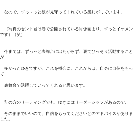
なので、ずっ～っと彼が見守ってくれている感じがしています。
（写真のセント君は巷で公開されている肖像画より、ずっとイケメン
です）（笑）
今までは、ずっ～と表舞台に出たがらず、裏でひっそり活動すること
が
多かったゆきですが、これを機会に、これからは、自身に自信をもっ
て、
表舞台で活躍していってくれると思います。
別の方のリーディングでも、ゆきにはリーダーシップがあるので、
そのままでいいので、自信をもってくださいとのアドバイスがありま
した。