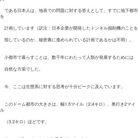
である日本人は、地表での問題に対する答えとして、すでに地下都市
を
計画しています（訳注：日本企業が開発したトンネル掘削機のことを
指しているのか、秘密裏に進められている計画であるかは不明）。
小都市で暮らすことは、数千年にわたって人類が発展するためには
自然な方策でした。
今、ここは生態系に対する思考が十分ピークに及んでいます。
このドーム都市の大きさは、幅1.5マイル（2.4キロ）、奥行き2マイ
ル
（3.2キロ）ほどです。