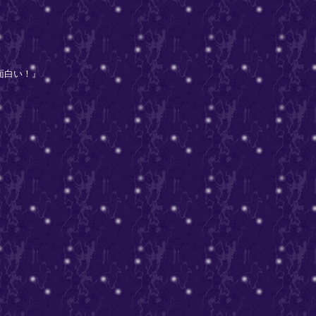
面白い！』