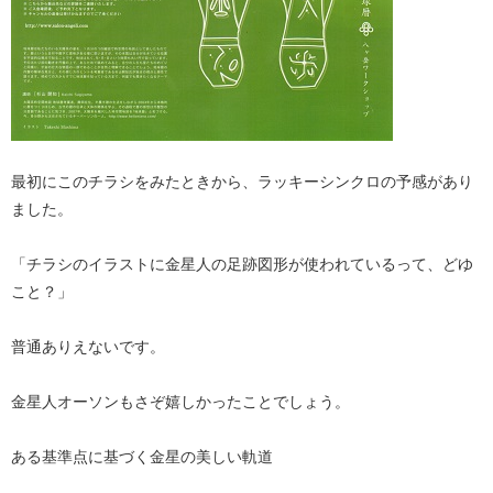
最初にこのチラシをみたときから、ラッキーシンクロの予感があり
ました。
「チラシのイラストに金星人の足跡図形が使われているって、どゆ
こと？」
普通ありえないです。
金星人オーソンもさぞ嬉しかったことでしょう。
ある基準点に基づく金星の美しい軌道