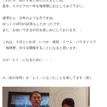
是非、ステビアの一年を地球暦におとしてみて下さい。
成澤さん、少年のような方ですね。
ゆっくりUFOの話等もしたかったです。
また、お会いできるの日を楽しみにしております。」
これは、５日といわず、いつか、絶対、ドーム・パラダイスで
「地球暦」ＷＳを開催することになると思います。
人が「ヒト」になるために・・・
人（右の女性）が「ヒト」になったことを表してます（笑）