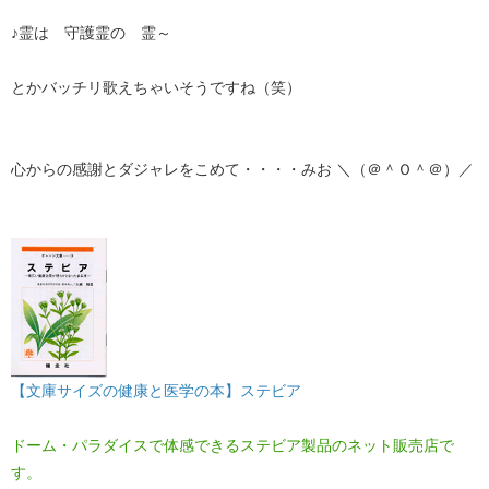
♪霊は 守護霊の 霊～
とかバッチリ歌えちゃいそうですね（笑）
心からの感謝とダジャレをこめて・・・・みお ＼（＠＾Ｏ＾＠）／
【文庫サイズの健康と医学の本】ステビア
ドーム・パラダイスで体感できるステビア製品のネット販売店で
す。