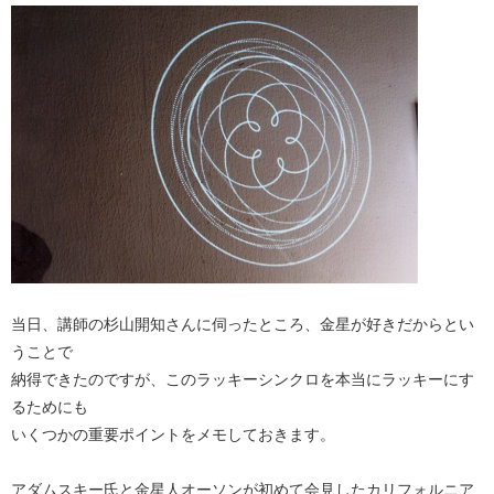
当日、講師の杉山開知さんに伺ったところ、金星が好きだからとい
うことで
納得できたのですが、このラッキーシンクロを本当にラッキーにす
るためにも
いくつかの重要ポイントをメモしておきます。
アダムスキー氏と金星人オーソンが初めて会見したカリフォルニア