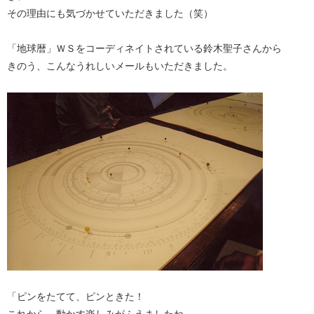
その理由にも気づかせていただきました（笑）
「地球暦」ＷＳをコーディネイトされている鈴木聖子さんから
きのう、こんなうれしいメールもいただきました。
「ピンをたてて、ピンときた！
これから、動かす楽しみがふえましたね。