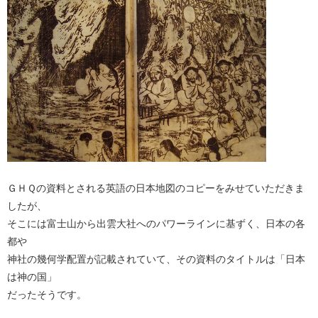
ＧＨＱの資料とされる英語の日本地図のコピーをみせていただきま
したが、
そこには富士山から出雲大社へのパワーラインに基ずく、日本の各
都や
神社の幾何学配置が記載されていて、その資料のタイトルは「日本
は神の国」
だったそうです。