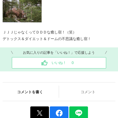
ＪＪＪじゃなくってＤＤＤな癒し宿！（笑）
デトックス＆ダイエット＆ドームの不思議な癒し宿！
お気に入りの記事を「いいね！」で応援しよう
いいね！
0
コメントを書く
コメント