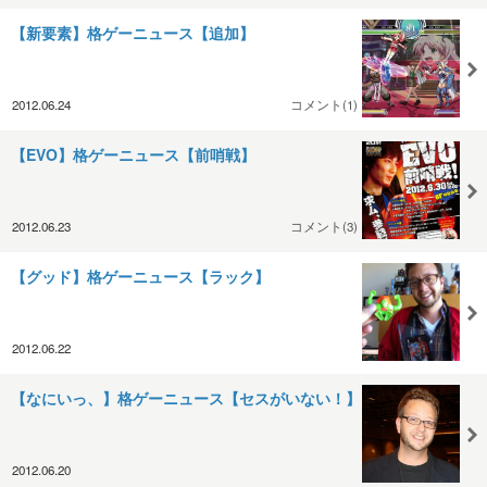
【新要素】格ゲーニュース【追加】
2012.06.24
コメント(1)
【EVO】格ゲーニュース【前哨戦】
2012.06.23
コメント(3)
【グッド】格ゲーニュース【ラック】
2012.06.22
【なにいっ、】格ゲーニュース【セスがいない！】
2012.06.20