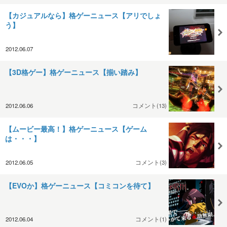
【カジュアルなら】格ゲーニュース【アリでしょ
う】
2012.06.07
【3D格ゲー】格ゲーニュース【揃い踏み】
2012.06.06
コメント(13)
【ムービー最高！】格ゲーニュース【ゲーム
は・・・】
2012.06.05
コメント(3)
【EVOか】格ゲーニュース【コミコンを待て】
2012.06.04
コメント(1)