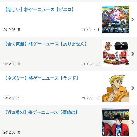
【悲しい】格ゲーニュース【ピエロ】
2012.06.15
コメント(1)
【全く問題】格ゲーニュース【ありません】
2012.06.13
コメント(2)
【ネズミー】格ゲーニュース【ランド】
2012.06.11
コメント(3)
【Vita版の】格ゲーニュース【価値は】
2012.06.10