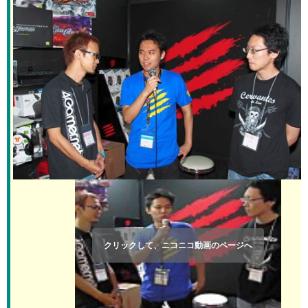
クリックして、ニコニコ動画のページへ