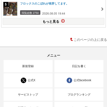
フロックスのこぼれが発芽してます。
閲覧総数 2750
2026.08.05 19:44
もっと見る
このページの上に戻る
メニュー
新規登録
日記を書く
公式X
公式facebook
サービストップ
ブログランキング