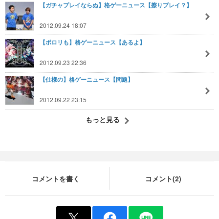
【ガチャプレイならぬ】格ゲーニュース【擦りプレイ？】
2012.09.24 18:07
【ポロリも】格ゲーニュース【あるよ】
2012.09.23 22:36
【仕様の】格ゲーニュース【問題】
2012.09.22 23:15
もっと見る
コメントを書く
コメント(2)