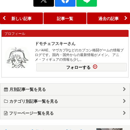
新しい記事
記事一覧
過去の記事
プロフィール
ドモチェフスキーさん
スパ4AE、マヴカプ3などのカプコン格闘ゲームの情報ブ
ログです。国内・国外からの最新情報がメイン。 アニ
メ・フィギュアの情報も少し。
フォローする
月別記事一覧を見る
カテゴリ別記事一覧を見る
フリーページ一覧を見る