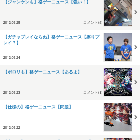
【ジャンケンも】格ゲーニュース【強い！】
2012.09.25
コメント(5)
【ガチャプレイならぬ】格ゲーニュース【擦りプ
レイ？】
2012.09.24
【ポロリも】格ゲーニュース【あるよ】
2012.09.23
コメント(1)
【仕様の】格ゲーニュース【問題】
2012.09.22