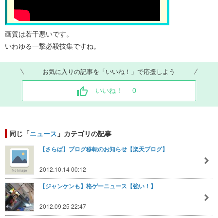
画質は若干悪いです。
いわゆる一撃必殺技集ですね。
お気に入りの記事を「いいね！」で応援しよう
いいね！
0
同じ「
ニュース
」カテゴリの記事
【さらば】ブログ移転のお知らせ【楽天ブログ】
2012.10.14 00:12
【ジャンケンも】格ゲーニュース【強い！】
2012.09.25 22:47