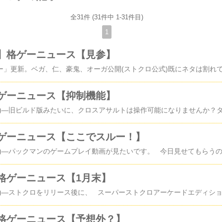
全31件 (31件中 1-31件目)
1
】格ゲーニュース【見参】
ゲーニュース【抑制機能】
ゲーニュース【ここでスルー！】
格ゲーニュース【1月末】
格ゲーニュース【予想外？】