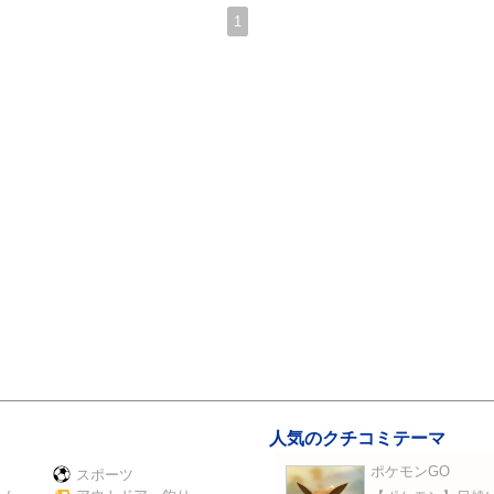
1
人気のクチコミテーマ
ポケモンGO
スポーツ