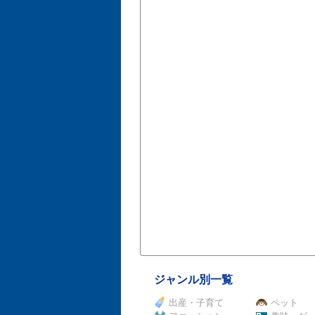
ジャンル別一覧
出産・子育て
ペット