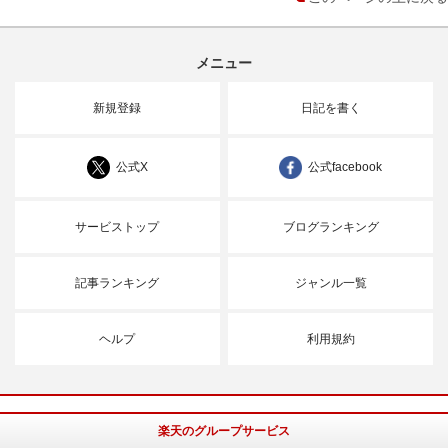
メニュー
新規登録
日記を書く
公式X
公式facebook
サービストップ
ブログランキング
記事ランキング
ジャンル一覧
ヘルプ
利用規約
楽天のグループサービス