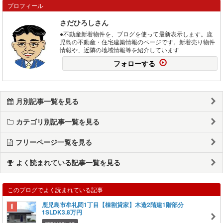
プロフィール
さだひろしさん
●不動産新着物件を、ブログを使って最新表示します。鹿
児島の不動産・住宅建築情報のページです。新着売り物件
情報や、近隣の地域情報等を紹介しています
フォローする
月別記事一覧を見る
カテゴリ別記事一覧を見る
フリーページ一覧を見る
よく読まれている記事一覧を見る
このブログでよく読まれている記事
鹿児島市牟礼岡1丁目【棟割貸家】木造2階建1階部分
1SLDK3.8万円