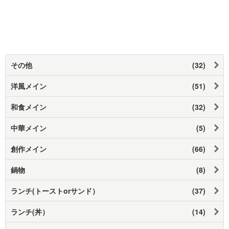
その他
(32)
洋風メイン
(51)
和食メイン
(32)
中華メイン
(5)
創作メイン
(66)
鍋物
(8)
ランチ(トーストorサンド）
(37)
ランチ(丼）
(14)