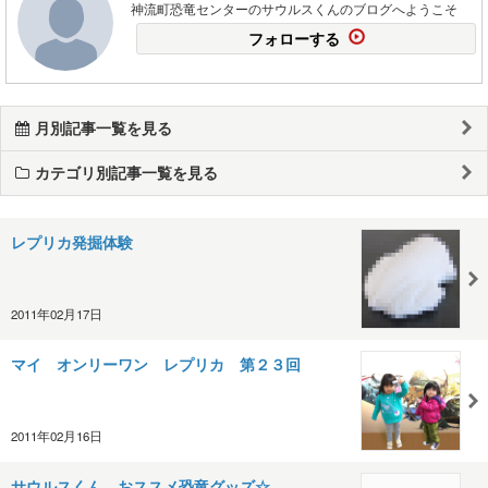
神流町恐竜センターのサウルスくんのブログへようこそ
フォローする
月別記事一覧を見る
カテゴリ別記事一覧を見る
レプリカ発掘体験
2011年02月17日
マイ オンリーワン レプリカ 第２３回
2011年02月16日
サウルスくん おススメ恐竜グッズ☆