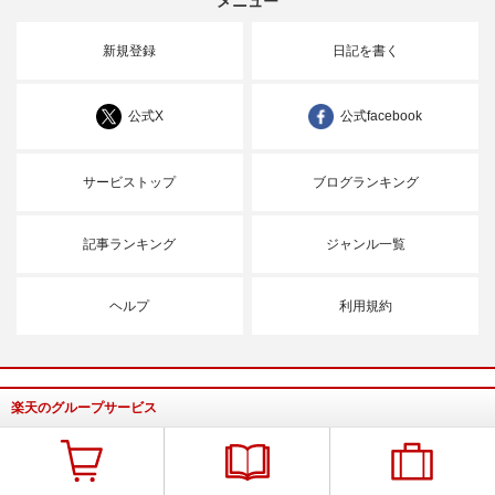
メニュー
新規登録
日記を書く
公式X
公式facebook
サービストップ
ブログランキング
記事ランキング
ジャンル一覧
ヘルプ
利用規約
楽天のグループサービス