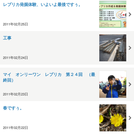
レプリカ発掘体験、いよいよ最後ですぅ。
2011年02月25日
工事
2011年02月24日
マイ オンリーワン レプリカ 第２４回 （最
終回）
2011年02月23日
春ですぅ。
2011年02月22日