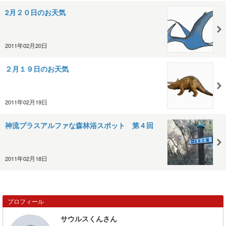
2月２０日のお天気
2011年02月20日
２月１９日のお天気
2011年02月19日
神流プラスアルファな森林浴スポット 第４回
2011年02月18日
プロフィール
サウルスくんさん