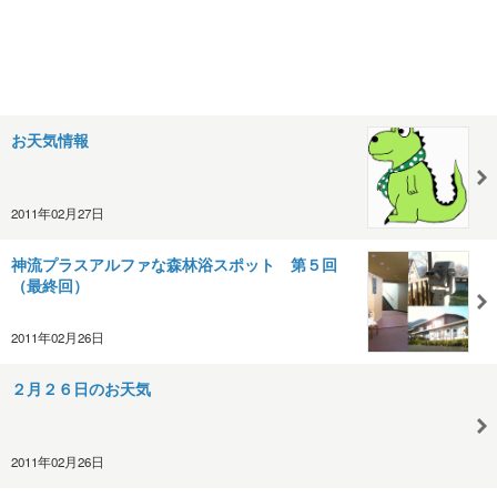
お天気情報
2011年02月27日
神流プラスアルファな森林浴スポット 第５回
（最終回）
2011年02月26日
２月２６日のお天気
2011年02月26日