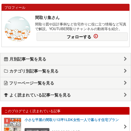
プロフィール
間取り集さん
間取り図や設計事例など住宅作りに役に立つ情報など写真
で解説。YOUTUBE間取りチャンネルの動画等を紹介。
フォローする
月別記事一覧を見る
カテゴリ別記事一覧を見る
フリーページ一覧を見る
よく読まれている記事一覧を見る
このブログでよく読まれている記事
小さな平屋の間取り12坪1LDK女性一人で暮らす住宅プラン
閲覧総数 1673