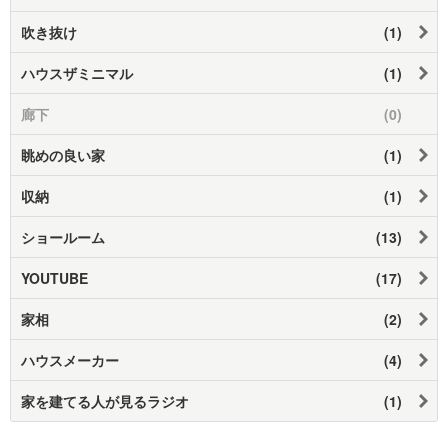
吹き抜け
(1)
ハウスザミニマル
(1)
廊下
(0)
眺めの良い家
(1)
収納
(1)
ショールーム
(13)
YOUTUBE
(17)
家相
(2)
ハウスメーカー
(4)
家を建てる人が見るラジオ
(1)