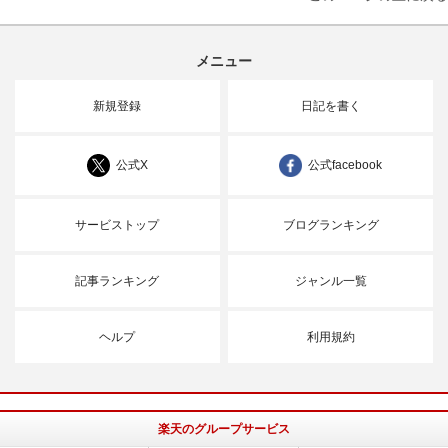
メニュー
新規登録
日記を書く
公式X
公式facebook
サービストップ
ブログランキング
記事ランキング
ジャンル一覧
ヘルプ
利用規約
楽天のグループサービス