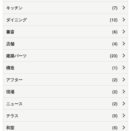
キッチン
(7)
ダイニング
(12)
書斎
(6)
店舗
(4)
建築パーツ
(23)
構造
(1)
アフター
(2)
現場
(2)
ニュース
(2)
テラス
(5)
和室
(5)