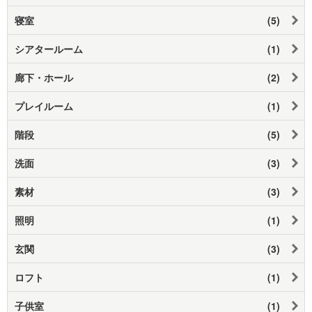
寝室
(5)
シアタールーム
(1)
廊下・ホール
(2)
プレイルーム
(1)
階段
(5)
洗面
(3)
素材
(3)
照明
(1)
玄関
(3)
ロフト
(1)
子供室
(1)