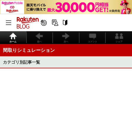
ホーム
前へ
次へ
コメント
シェア
間取りシミュレーション
カテゴリ別記事一覧