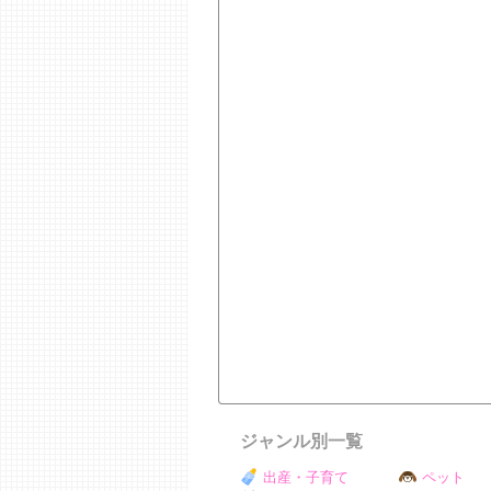
ジャンル別一覧
出産・子育て
ペット