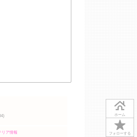
ホーム
04)
テリア情報
フォローする