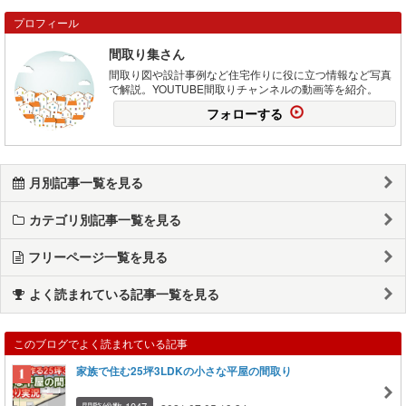
プロフィール
間取り集さん
間取り図や設計事例など住宅作りに役に立つ情報など写真
で解説。YOUTUBE間取りチャンネルの動画等を紹介。
フォローする
月別記事一覧を見る
カテゴリ別記事一覧を見る
フリーページ一覧を見る
よく読まれている記事一覧を見る
このブログでよく読まれている記事
家族で住む25坪3LDKの小さな平屋の間取り
閲覧総数 1047