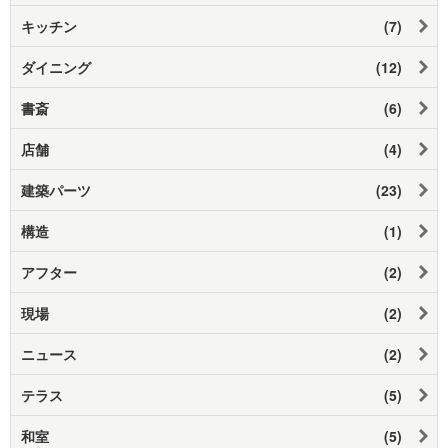
キッチン
(7)
ダイニング
(12)
書斎
(6)
店舗
(4)
建築パーツ
(23)
構造
(1)
アフター
(2)
現場
(2)
ニュース
(2)
テラス
(5)
和室
(5)