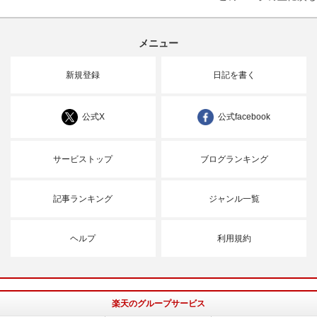
メニュー
新規登録
日記を書く
公式X
公式facebook
サービストップ
ブログランキング
記事ランキング
ジャンル一覧
ヘルプ
利用規約
楽天のグループサービス