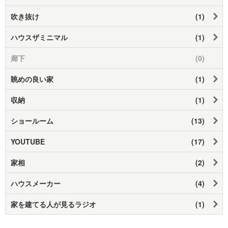
吹き抜け
(1)
ハウスザミニマル
(1)
廊下
(0)
眺めの良い家
(1)
収納
(1)
ショールーム
(13)
YOUTUBE
(17)
家相
(2)
ハウスメーカー
(4)
家を建てる人が見るラジオ
(1)