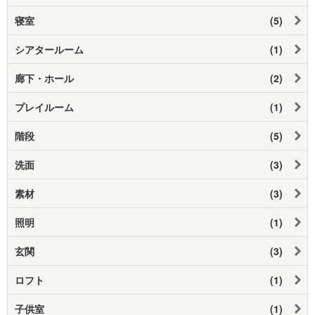
寝室
(5)
シアタールーム
(1)
廊下・ホール
(2)
プレイルーム
(1)
階段
(5)
洗面
(3)
素材
(3)
照明
(1)
玄関
(3)
ロフト
(1)
子供室
(1)