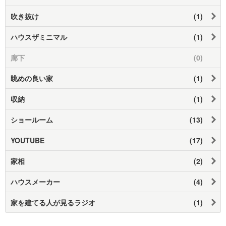
吹き抜け
(1)
ハウスザミニマル
(1)
廊下
(0)
眺めの良い家
(1)
収納
(1)
ショールーム
(13)
YOUTUBE
(17)
家相
(2)
ハウスメーカー
(4)
家を建てる人が見るラジオ
(1)