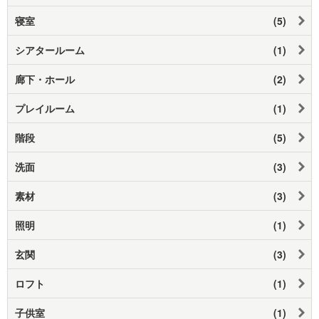
寝室
(5)
シアタールーム
(1)
廊下・ホール
(2)
プレイルーム
(1)
階段
(5)
洗面
(3)
素材
(3)
照明
(1)
玄関
(3)
ロフト
(1)
子供室
(1)