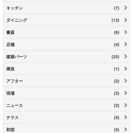
キッチン
(7)
ダイニング
(12)
書斎
(6)
店舗
(4)
建築パーツ
(23)
構造
(1)
アフター
(2)
現場
(2)
ニュース
(2)
テラス
(5)
和室
(5)