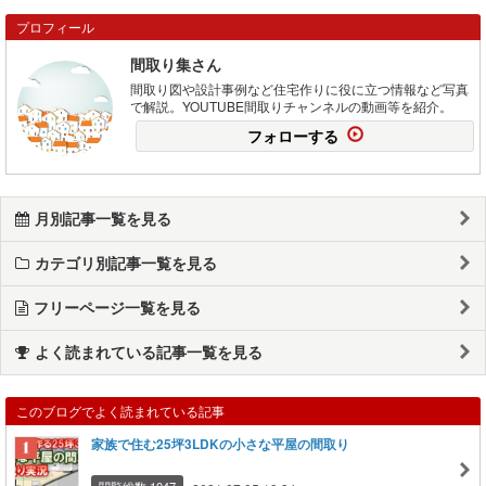
プロフィール
間取り集さん
間取り図や設計事例など住宅作りに役に立つ情報など写真
で解説。YOUTUBE間取りチャンネルの動画等を紹介。
フォローする
月別記事一覧を見る
カテゴリ別記事一覧を見る
フリーページ一覧を見る
よく読まれている記事一覧を見る
このブログでよく読まれている記事
家族で住む25坪3LDKの小さな平屋の間取り
閲覧総数 1047