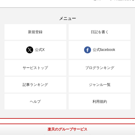
メニュー
新規登録
日記を書く
公式X
公式facebook
サービストップ
ブログランキング
記事ランキング
ジャンル一覧
ヘルプ
利用規約
楽天のグループサービス