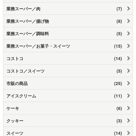
業務スーパー／肉
(7)
業務スーパー／揚げ物
(8)
業務スーパー／調味料
(5)
業務スーパー／お菓子・スイーツ
(15)
コストコ
(14)
コストコ／スイーツ
(5)
市販の商品
(25)
アイスクリーム
(11)
ケーキ
(6)
クッキー
(3)
スイーツ
(14)