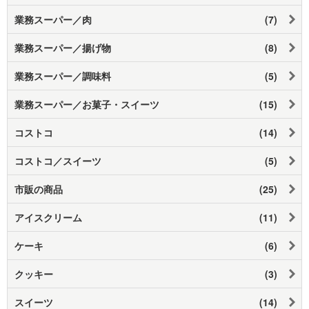
業務スーパー／肉
(7)
業務スーパー／揚げ物
(8)
業務スーパー／調味料
(5)
業務スーパー／お菓子・スイーツ
(15)
コストコ
(14)
コストコ／スイーツ
(5)
市販の商品
(25)
アイスクリーム
(11)
ケーキ
(6)
クッキー
(3)
スイーツ
(14)