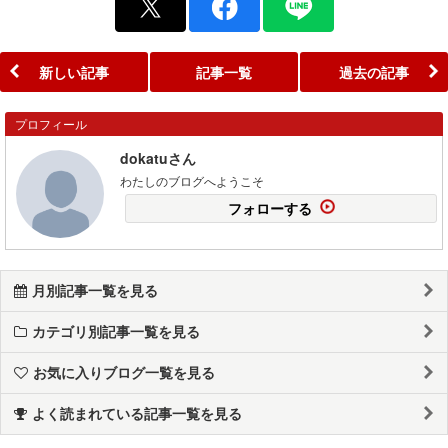
新しい記事
記事一覧
過去の記事
プロフィール
dokatuさん
わたしのブログへようこそ
フォローする
月別記事一覧を見る
カテゴリ別記事一覧を見る
お気に入りブログ一覧を見る
よく読まれている記事一覧を見る