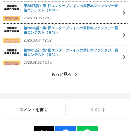
第2007話：第1回エンターブレインの単行本ファンタジー長
編コンテスト（８/４）
2026.08.05 12:17
第2006話：第1回エンターブレインの単行本ファンタジー長
編コンテスト（８/３）
2026.08.04 12:32
第2005話：第1回エンターブレインの単行本ファンタジー長
編コンテスト（８/２）
2026.08.03 12:15
もっと見る
コメントを書く
コメント