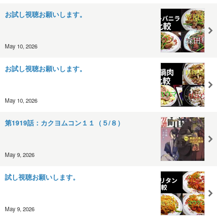
お試し視聴お願いします。
May 10, 2026
お試し視聴お願いします。
May 10, 2026
第1919話：カクヨムコン１１（５/８）
May 9, 2026
試し視聴お願いします。
May 9, 2026