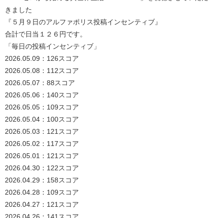
きました
『５月９日のアルファポリス投稿インセンティブ』
合計で日当１２６円です。
「毎日の投稿インセンティブ」
2026.05.09：126スコア
2026.05.08：112スコア
2026.05.07：88スコア
2026.05.06：140スコア
2026.05.05：109スコア
2026.05.04：100スコア
2026.05.03：121スコア
2026.05.02：117スコア
2026.05.01：121スコア
2026.04.30：122スコア
2026.04.29：158スコア
2026.04.28：109スコア
2026.04.27：121スコア
2026.04.26：141スコア