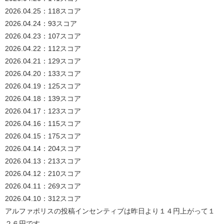
2026.04.25：118スコア
2026.04.24：93スコア
2026.04.23：107スコア
2026.04.22：112スコア
2026.04.21：129スコア
2026.04.20：133スコア
2026.04.19：125スコア
2026.04.18：139スコア
2026.04.17：123スコア
2026.04.16：115スコア
2026.04.15：175スコア
2026.04.14：204スコア
2026.04.13：213スコア
2026.04.12：210スコア
2026.04.11：269スコア
2026.04.10：312スコア
アルファポリスの投稿インセンティブは昨日より１４円上がって１
２６円です。