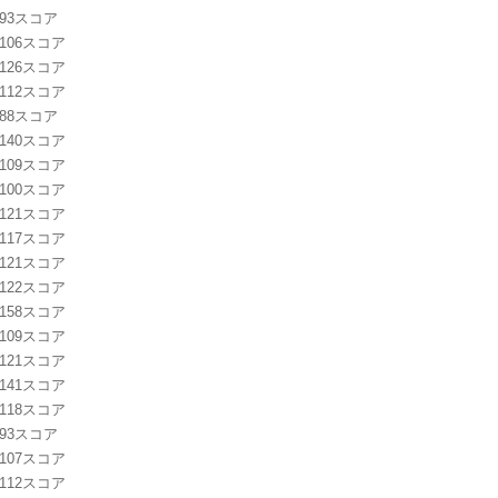
1：93スコア
0：106スコア
9：126スコア
8：112スコア
7：88スコア
6：140スコア
5：109スコア
4：100スコア
3：121スコア
2：117スコア
1：121スコア
0：122スコア
9：158スコア
8：109スコア
7：121スコア
6：141スコア
5：118スコア
4：93スコア
3：107スコア
2：112スコア