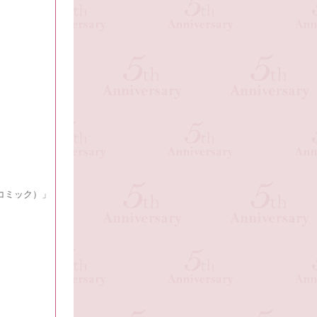
コミック）」