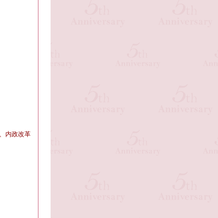
、内政改革