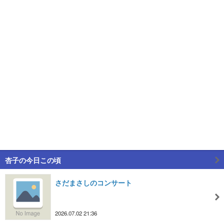
杏子の今日この頃
さだまさしのコンサート
2026.07.02 21:36