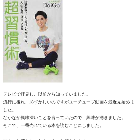
テレビで拝見し、以前から知っていました。
流行に後れ、恥ずかしいのですがユーチューブ動画を最近見始めま
した。
なかなか興味深いことを言っていたので、興味が湧きました。
そこで、一番売れている本を読むことにしました。