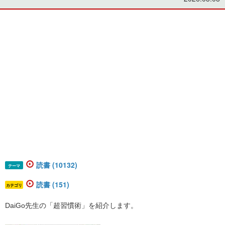
読書 (10132)
テーマ
読書 (151)
カテゴリ
DaiGo先生の「超習慣術」を紹介します。