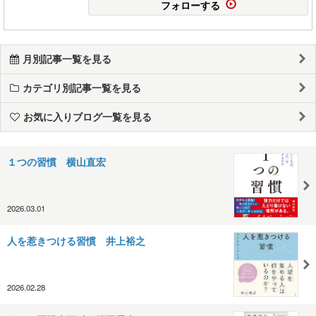
フォローする
月別記事一覧を見る
カテゴリ別記事一覧を見る
お気に入りブログ一覧を見る
１つの習慣 横山直宏
2026.03.01
人を惹きつける習慣 井上裕之
2026.02.28