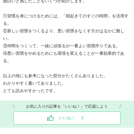
面白いと感じたことをいくつか紹介します。
①習慣を身につけるためには、「朝起きてのすぐの時間」を活用す
る。
②新しい習慣をつくるより、悪い習慣をなくす方がはるかに難し
い。
③仲間をつくって、一緒に頑張るが一番よい習慣作りである。
④悪い習慣をやめるためにも環境を変えることが一番効果的であ
る。
以上の他にも参考になった部分がたくさんありました。
わかりやすく書いてありました。
とても読みやすかったです。
お気に入りの記事を「いいね！」で応援しよう
いいね！
0