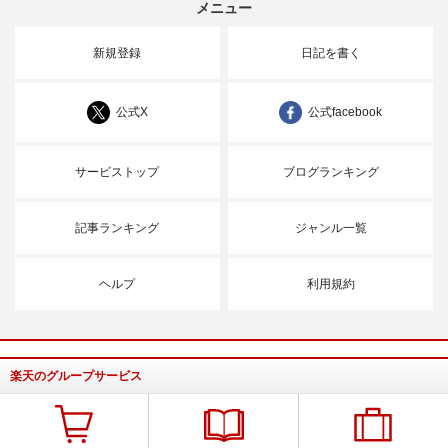
メニュー
新規登録
日記を書く
公式X
公式facebook
サービストップ
ブログランキング
記事ランキング
ジャンル一覧
ヘルプ
利用規約
楽天のグループサービス