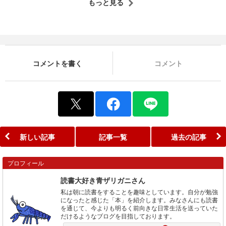
もっと見る
コメントを書く
コメント
新しい記事
記事一覧
過去の記事
プロフィール
読書大好き青ザリガニさん
私は朝に読書をすることを趣味としています。自分が勉強
になったと感じた「本」を紹介します。みなさんにも読書
を通じて、今よりも明るく前向きな日常生活を送っていた
だけるようなブログを目指しております。