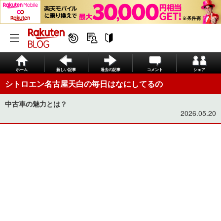
ホーム
新しい記事
過去の記事
コメント
シェア
シトロエン名古屋天白の毎日はなにしてるの
中古車の魅力とは？
2026.05.20