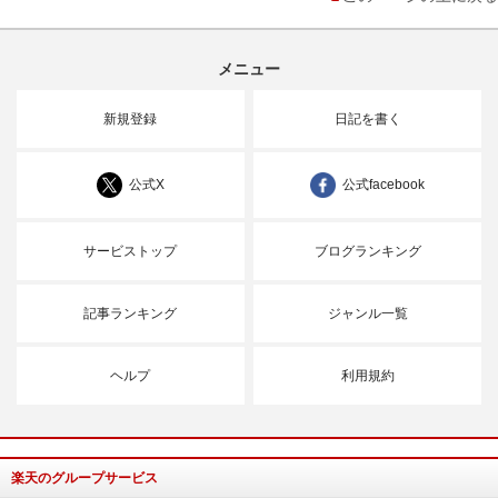
メニュー
新規登録
日記を書く
公式X
公式facebook
サービストップ
ブログランキング
記事ランキング
ジャンル一覧
ヘルプ
利用規約
楽天のグループサービス