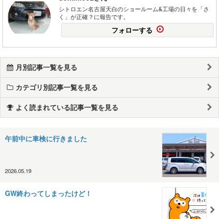
シトロエン名古屋天白のショールーム&工場の日々を「さ
く」が正確？に報告です。
フォローする
月別記事一覧を見る
カテゴリ別記事一覧を見る
よく読まれている記事一覧を見る
午前中に車検に行きました
2026.05.19
GW終わってしまったけど！