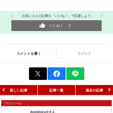
お気に入りの記事を「いいね！」で応援しよう
いいね！
2
コメントを書く
コメント
新しい記事
記事一覧
過去の記事
プロフィール
dominico2さん