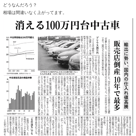
どうなんだろう？
相場は間違いなく上がってます。