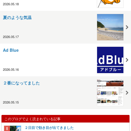
2026.05.18
夏のような気温
2026.05.17
Ad Blue
2026.05.16
２番になってました
2026.05.15
このブログでよく読まれている記事
２日目で効き目が出てきました