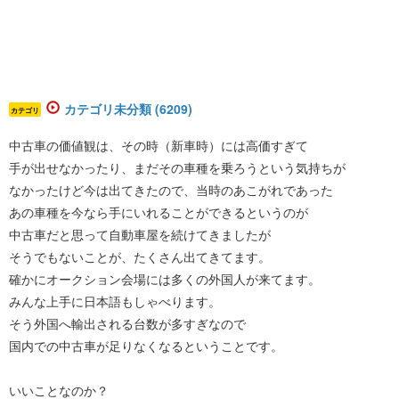
カテゴリ未分類 (6209)
カテゴリ
中古車の価値観は、その時（新車時）には高価すぎて
手が出せなかったり、まだその車種を乗ろうという気持ちが
なかったけど今は出てきたので、当時のあこがれであった
あの車種を今なら手にいれることができるというのが
中古車だと思って自動車屋を続けてきましたが
そうでもないことが、たくさん出てきてます。
確かにオークション会場には多くの外国人が来てます。
みんな上手に日本語もしゃべります。
そう外国へ輸出される台数が多すぎなので
国内での中古車が足りなくなるということです。
いいことなのか？