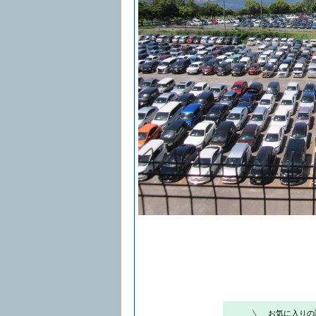
お気に入りの