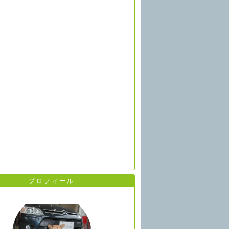
プロフィール