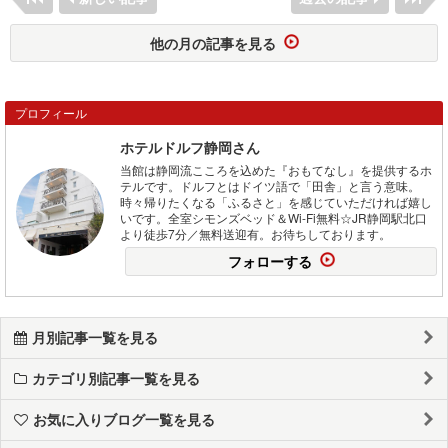
他の月の記事を見る
プロフィール
ホテルドルフ静岡さん
当館は静岡流こころを込めた『おもてなし』を提供するホ
テルです。ドルフとはドイツ語で「田舎」と言う意味。
時々帰りたくなる「ふるさと」を感じていただければ嬉し
いです。全室シモンズベッド＆Wi-Fi無料☆JR静岡駅北口
より徒歩7分／無料送迎有。お待ちしております。
フォローする
月別記事一覧を見る
カテゴリ別記事一覧を見る
お気に入りブログ一覧を見る