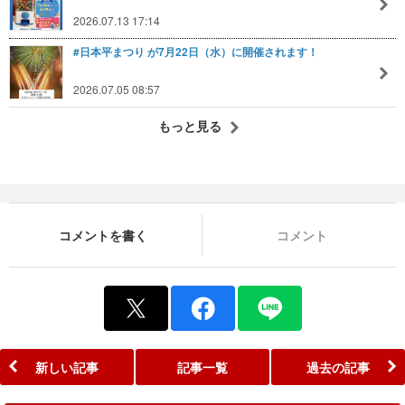
2026.07.13 17:14
#日本平まつり が7月22日（水）に開催されます！
2026.07.05 08:57
もっと見る
コメントを書く
コメント
新しい記事
記事一覧
過去の記事