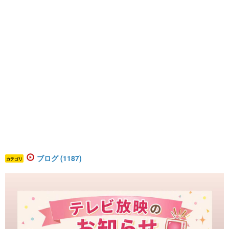
ブログ (1187)
カテゴリ