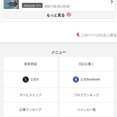
閲覧総数 973
2021.05.30 23:25
もっと見る
このページの上に戻る
メニュー
新規登録
日記を書く
公式X
公式facebook
サービストップ
ブログランキング
記事ランキング
ジャンル一覧