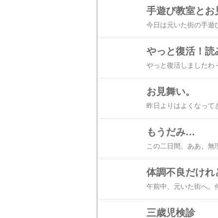
手遊び教室とお
やっと復活！読
お見舞い。
もうだみ…
体調不良だけれ
三歳児検診