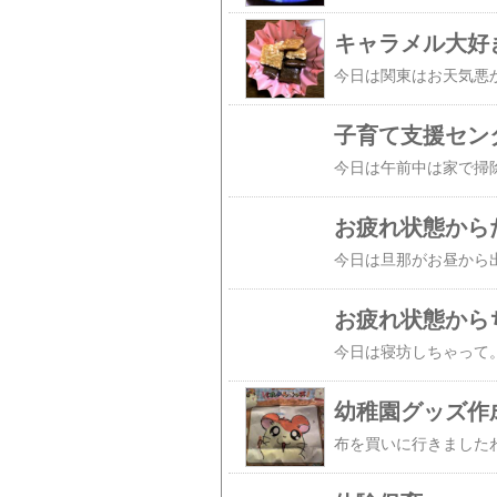
キャラメル大好き
子育て支援セン
お疲れ状態から
お疲れ状態から
幼稚園グッズ作